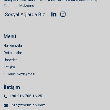
Taahhüt - Malzeme
Sosyal Ağlarda Biz :
Menü
Hakkımızda
Referanslar
Haberler
İletişim
Kullanıcı Sözleşmesi
İletişim
+90 216 706 16 25
info@fscunion.com